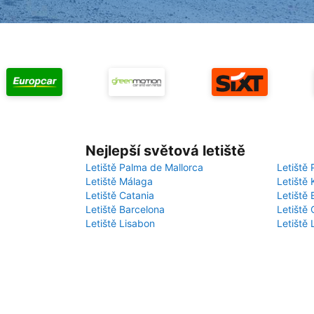
Nejlepší světová letiště
Letiště Palma de Mallorca
Letiště 
Letiště Málaga
Letiště 
Letiště Catania
Letiště
Letiště Barcelona
Letiště 
Letiště Lisabon
Letiště