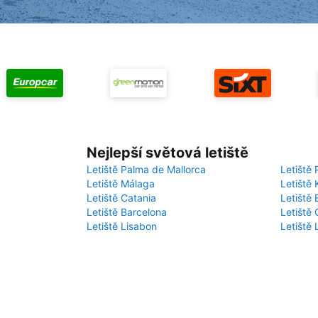
Nejlepší světová letiště
Letiště Palma de Mallorca
Letiště 
Letiště Málaga
Letiště 
Letiště Catania
Letiště
Letiště Barcelona
Letiště 
Letiště Lisabon
Letiště