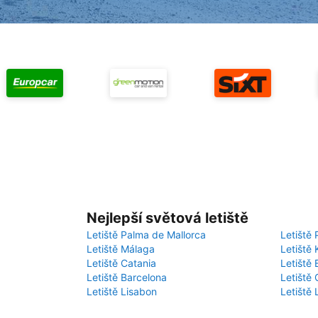
Nejlepší světová letiště
Letiště Palma de Mallorca
Letiště 
Letiště Málaga
Letiště 
Letiště Catania
Letiště
Letiště Barcelona
Letiště 
Letiště Lisabon
Letiště