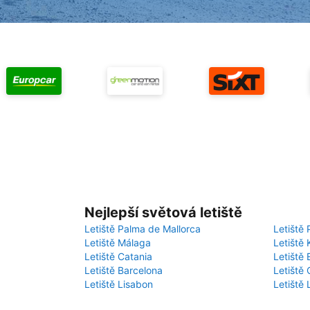
Nejlepší světová letiště
Letiště Palma de Mallorca
Letiště 
Letiště Málaga
Letiště 
Letiště Catania
Letiště
Letiště Barcelona
Letiště 
Letiště Lisabon
Letiště