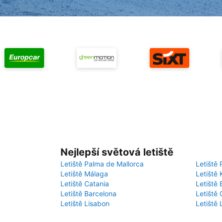
Nejlepší světová letiště
Letiště Palma de Mallorca
Letiště 
Letiště Málaga
Letiště 
Letiště Catania
Letiště
Letiště Barcelona
Letiště 
Letiště Lisabon
Letiště