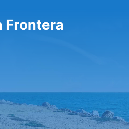
a Frontera