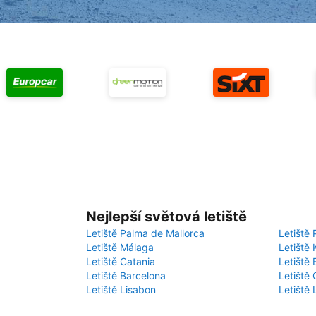
Nejlepší světová letiště
Letiště Palma de Mallorca
Letiště 
Letiště Málaga
Letiště 
Letiště Catania
Letiště
Letiště Barcelona
Letiště 
Letiště Lisabon
Letiště