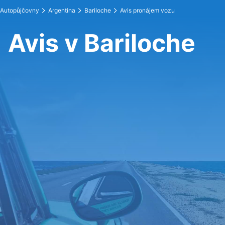
Autopůjčovny
Argentina
Bariloche
Avis pronájem vozu
Avis v Bariloche