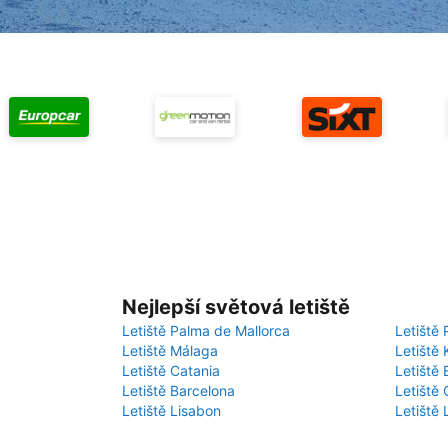
Nejlepší světová letiště
Letiště Palma de Mallorca
Letiště 
Letiště Málaga
Letiště 
Letiště Catania
Letiště
Letiště Barcelona
Letiště 
Letiště Lisabon
Letiště