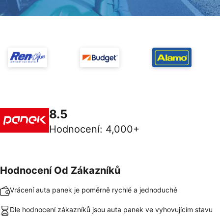
8.5
Hodnocení
:
4,000+
Hodnocení Od Zákazníků
Vrácení auta panek je poměrně rychlé a jednoduché
Dle hodnocení zákazníků jsou auta panek ve vyhovujícím stavu