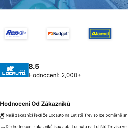
8.5
Hodnocení
:
2,000+
Hodnocení Od Zákazníků
Naši zákazníci řekli že Locauto na Letiště Treviso lze poměrně sn
Dle hodnocení zákazníků jsou auta Locauto na Letiště Treviso ve