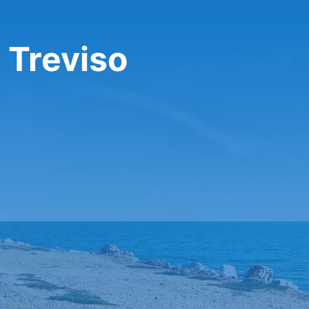
 Treviso