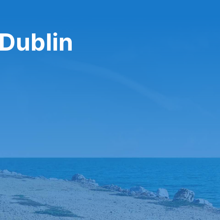
 Dublin