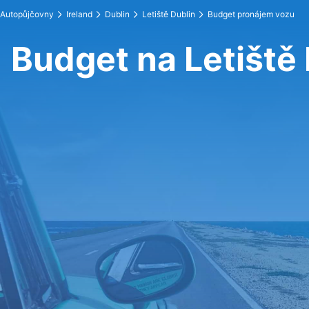
Autopůjčovny
Ireland
Dublin
Letiště Dublin
Budget pronájem vozu
Budget na Letiště