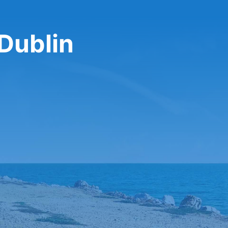
 Dublin