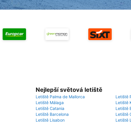
Nejlepší světová letiště
Letiště Palma de Mallorca
Letiště 
Letiště Málaga
Letiště 
Letiště Catania
Letiště
Letiště Barcelona
Letiště 
Letiště Lisabon
Letiště