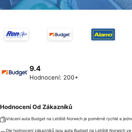
9.4
Hodnocení
:
200+
Hodnocení Od Zákazníků
Vrácení auta Budget na Letiště Norwich je poměrně rychlé a jed
Dle hodnocení zákazníků jsou auta Budget na Letiště Norwich ve