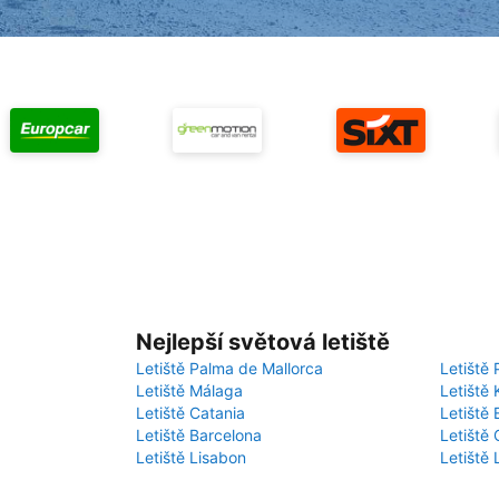
Nejlepší světová letiště
Letiště Palma de Mallorca
Letiště 
Letiště Málaga
Letiště 
Letiště Catania
Letiště
Letiště Barcelona
Letiště 
Letiště Lisabon
Letiště