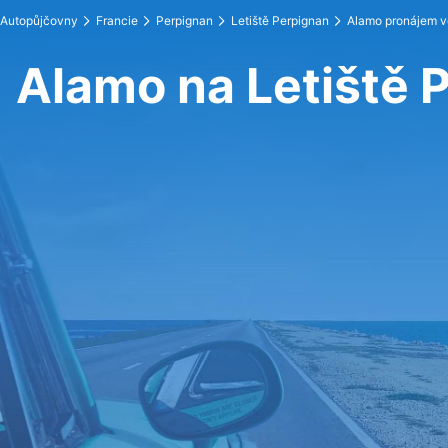
Autopůjčovny
Francie
Perpignan
Letiště Perpignan
Alamo pronájem 
Alamo na Letiště 