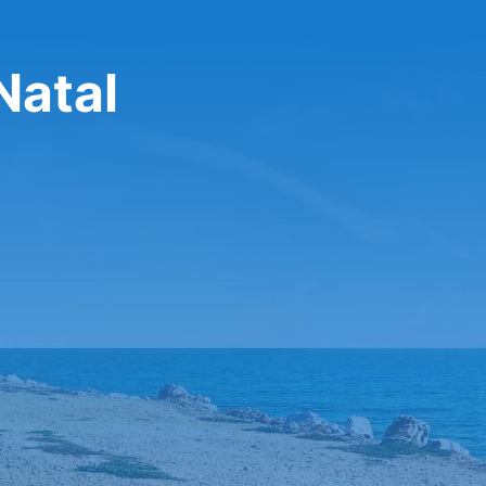
Natal