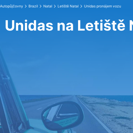
Autopůjčovny
Brazil
Natal
Letiště Natal
Unidas pronájem vozu
Unidas na Letiště 