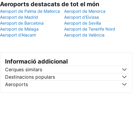
Aeroports destacats de tot el món
Aeroport de Palma de Mallorca
Aeroport de Menorca
Aeroport de Madrid
Aeroport d'Eivissa
Aeroport de Barcelona
Aeroport de Sevilla
Aeroport de Màlaga
Aeroport de Tenerife Nord
Aeroport d'Alacant
Aeroport de València
Informació addicional
Cerques similars
Destinacions populars
Aeroports