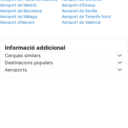
Aeroport de Madrid
Aeroport d'Eivissa
Aeroport de Barcelona
Aeroport de Sevilla
Aeroport de Màlaga
Aeroport de Tenerife Nord
Aeroport d'Alacant
Aeroport de València
Informació addicional
Cerques similars
Destinacions populars
Aeroports