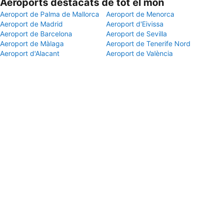
Aeroports destacats de tot el món
Aeroport de Palma de Mallorca
Aeroport de Menorca
Aeroport de Madrid
Aeroport d'Eivissa
Aeroport de Barcelona
Aeroport de Sevilla
Aeroport de Màlaga
Aeroport de Tenerife Nord
Aeroport d'Alacant
Aeroport de València