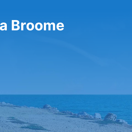
 a Broome