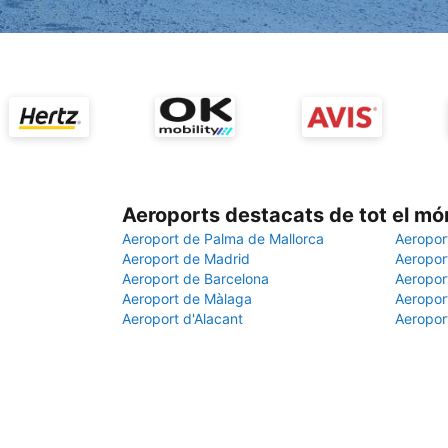
Aeroports destacats de tot el mó
Aeroport de Palma de Mallorca
Aeropor
Aeroport de Madrid
Aeroport
Aeroport de Barcelona
Aeroport
Aeroport de Màlaga
Aeropor
Aeroport d'Alacant
Aeropor