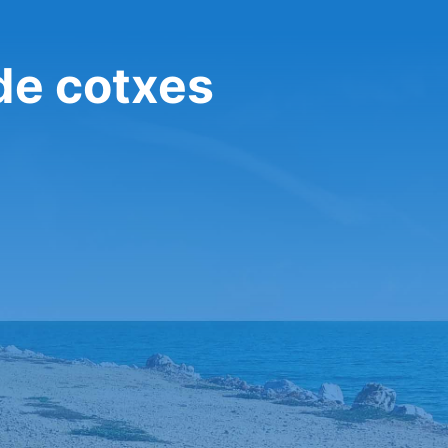
 de cotxes