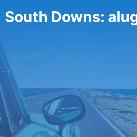
South Downs: alug