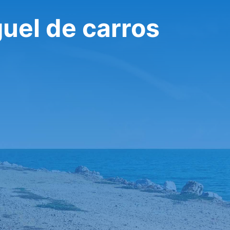
uel de carros