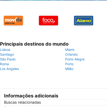
Principais destinos do mundo
Lisboa
Miami
Santiago
Orlando
São Paulo
Porto Alegre
Roma
Porto
Los Angeles
Milão
Informações adicionais
Buscas relacionadas