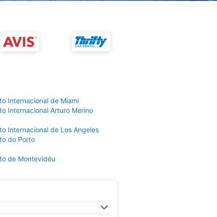
to Internacional de Miami
o Internacional Arturo Merino
to Internacional de Los Angeles
to do Porto
to de Montevidéu