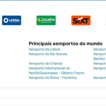
Principais aeroportos do mundo
Aeroporto de Lisboa
Aeropor
Aeroporto de Rio Grande
Aeroport
Benítez
Aeroporto de Orlando
Aeropor
Aeroporto Internacional do
Aeropor
Recife/Guararapes - Gilberto Freyre
Aeroporto de Roma - Fiumicino
Aeropor