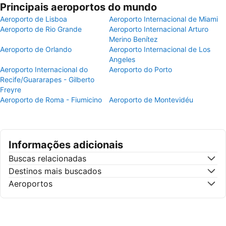
Principais aeroportos do mundo
Aeroporto de Lisboa
Aeroporto Internacional de Miami
Aeroporto de Rio Grande
Aeroporto Internacional Arturo
Merino Benítez
Aeroporto de Orlando
Aeroporto Internacional de Los
Angeles
Aeroporto Internacional do
Aeroporto do Porto
Recife/Guararapes - Gilberto
Freyre
Aeroporto de Roma - Fiumicino
Aeroporto de Montevidéu
Informações adicionais
Buscas relacionadas
Destinos mais buscados
Aeroportos