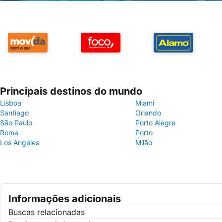
Principais destinos do mundo
Lisboa
Miami
Santiago
Orlando
São Paulo
Porto Alegre
Roma
Porto
Los Angeles
Milão
Informações adicionais
Buscas relacionadas