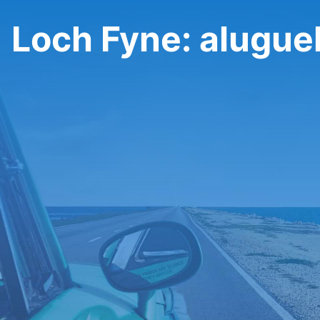
Loch Fyne: aluguel