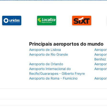
Principais aeroportos do mundo
Aeroporto de Lisboa
Aeropor
Aeroporto de Rio Grande
Aeroport
Benítez
Aeroporto de Orlando
Aeropor
Aeroporto Internacional do
Aeropor
Recife/Guararapes - Gilberto Freyre
Aeroporto de Roma - Fiumicino
Aeropor