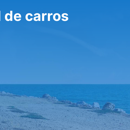
 de carros