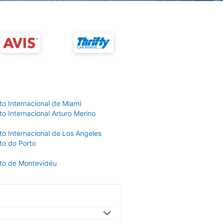
to Internacional de Miami
o Internacional Arturo Merino
to Internacional de Los Angeles
to do Porto
to de Montevidéu