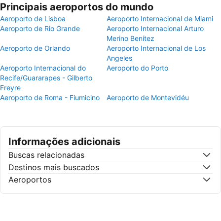
Principais aeroportos do mundo
Aeroporto de Lisboa
Aeroporto Internacional de Miami
Aeroporto de Rio Grande
Aeroporto Internacional Arturo
Merino Benítez
Aeroporto de Orlando
Aeroporto Internacional de Los
Angeles
Aeroporto Internacional do
Aeroporto do Porto
Recife/Guararapes - Gilberto
Freyre
Aeroporto de Roma - Fiumicino
Aeroporto de Montevidéu
Informações adicionais
Buscas relacionadas
Destinos mais buscados
Aeroportos