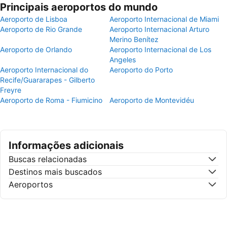
Principais aeroportos do mundo
Aeroporto de Lisboa
Aeroporto Internacional de Miami
Aeroporto de Rio Grande
Aeroporto Internacional Arturo
Merino Benítez
Aeroporto de Orlando
Aeroporto Internacional de Los
Angeles
Aeroporto Internacional do
Aeroporto do Porto
Recife/Guararapes - Gilberto
Freyre
Aeroporto de Roma - Fiumicino
Aeroporto de Montevidéu
Informações adicionais
Buscas relacionadas
Destinos mais buscados
Aeroportos