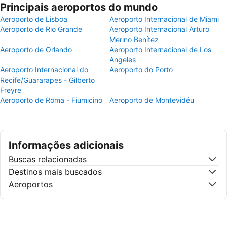
Principais aeroportos do mundo
Aeroporto de Lisboa
Aeroporto Internacional de Miami
Aeroporto de Rio Grande
Aeroporto Internacional Arturo
Merino Benítez
Aeroporto de Orlando
Aeroporto Internacional de Los
Angeles
Aeroporto Internacional do
Aeroporto do Porto
Recife/Guararapes - Gilberto
Freyre
Aeroporto de Roma - Fiumicino
Aeroporto de Montevidéu
Informações adicionais
Buscas relacionadas
Destinos mais buscados
Aeroportos