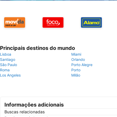
Principais destinos do mundo
Lisboa
Miami
Santiago
Orlando
São Paulo
Porto Alegre
Roma
Porto
Los Angeles
Milão
Informações adicionais
Buscas relacionadas