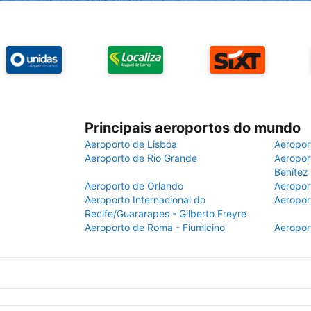
Principais aeroportos do mundo
Aeroporto de Lisboa
Aeropor
Aeroporto de Rio Grande
Aeroport
Benítez
Aeroporto de Orlando
Aeropor
Aeroporto Internacional do
Aeropor
Recife/Guararapes - Gilberto Freyre
Aeroporto de Roma - Fiumicino
Aeropor