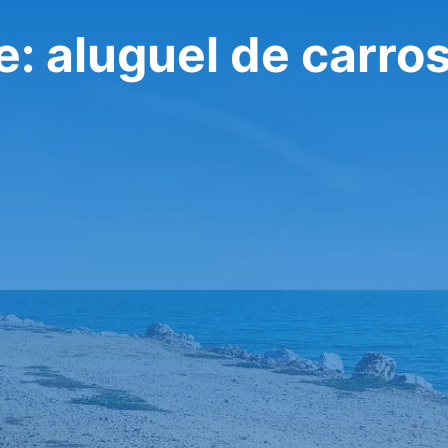
: aluguel de carro