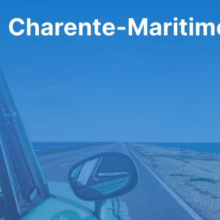
Charente-Maritime