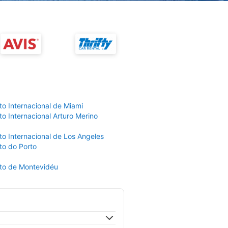
to Internacional de Miami
o Internacional Arturo Merino
to Internacional de Los Angeles
to do Porto
to de Montevidéu