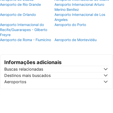
Aeroporto de Rio Grande
Aeroporto Internacional Arturo
Merino Benítez
Aeroporto de Orlando
Aeroporto Internacional de Los
Angeles
Aeroporto Internacional do
Aeroporto do Porto
Recife/Guararapes - Gilberto
Freyre
Aeroporto de Roma - Fiumicino
Aeroporto de Montevidéu
Informações adicionais
Buscas relacionadas
Destinos mais buscados
Aeroportos