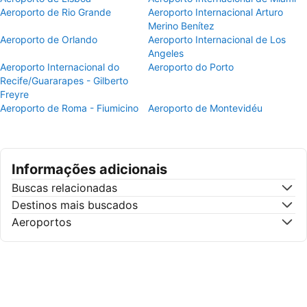
Aeroporto de Rio Grande
Aeroporto Internacional Arturo
Merino Benítez
Aeroporto de Orlando
Aeroporto Internacional de Los
Angeles
Aeroporto Internacional do
Aeroporto do Porto
Recife/Guararapes - Gilberto
Freyre
Aeroporto de Roma - Fiumicino
Aeroporto de Montevidéu
Informações adicionais
Buscas relacionadas
Destinos mais buscados
Aeroportos