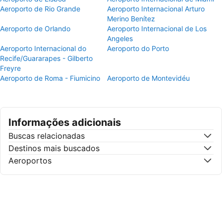
Aeroporto de Rio Grande
Aeroporto Internacional Arturo
Merino Benítez
Aeroporto de Orlando
Aeroporto Internacional de Los
Angeles
Aeroporto Internacional do
Aeroporto do Porto
Recife/Guararapes - Gilberto
Freyre
Aeroporto de Roma - Fiumicino
Aeroporto de Montevidéu
Informações adicionais
Buscas relacionadas
Destinos mais buscados
Aeroportos