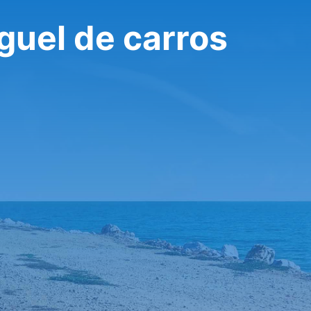
uguel de carros