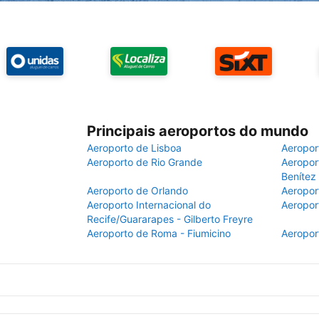
Principais aeroportos do mundo
Aeroporto de Lisboa
Aeropor
Aeroporto de Rio Grande
Aeroport
Benítez
Aeroporto de Orlando
Aeropor
Aeroporto Internacional do
Aeropor
Recife/Guararapes - Gilberto Freyre
Aeroporto de Roma - Fiumicino
Aeropor