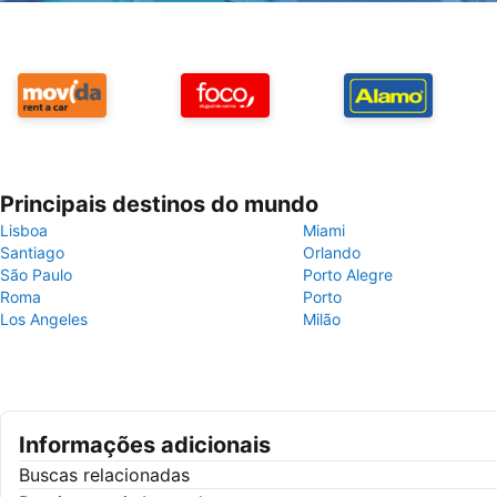
Principais destinos do mundo
Lisboa
Miami
Santiago
Orlando
São Paulo
Porto Alegre
Roma
Porto
Los Angeles
Milão
Informações adicionais
Buscas relacionadas