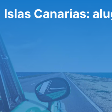
Islas Canarias: al