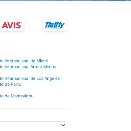
to Internacional de Miami
o Internacional Arturo Merino
to Internacional de Los Angeles
to do Porto
to de Montevidéu