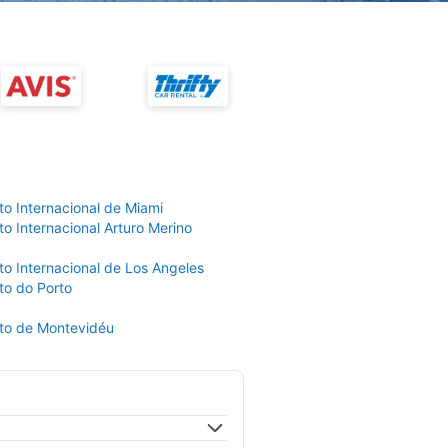
to Internacional de Miami
o Internacional Arturo Merino
to Internacional de Los Angeles
to do Porto
to de Montevidéu