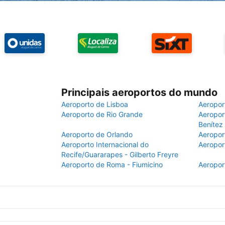
Principais aeroportos do mundo
Aeroporto de Lisboa
Aeropor
Aeroporto de Rio Grande
Aeroport
Benítez
Aeroporto de Orlando
Aeropor
Aeroporto Internacional do
Aeropor
Recife/Guararapes - Gilberto Freyre
Aeroporto de Roma - Fiumicino
Aeropor