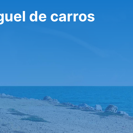
guel de carros