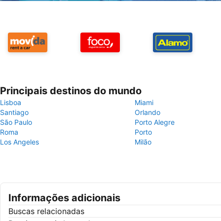
Principais destinos do mundo
Lisboa
Miami
Santiago
Orlando
São Paulo
Porto Alegre
Roma
Porto
Los Angeles
Milão
Informações adicionais
Buscas relacionadas