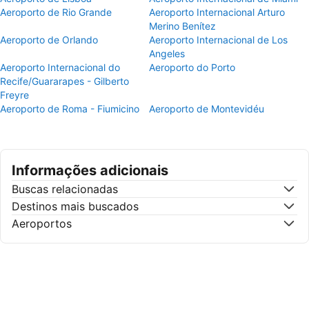
Aeroporto de Rio Grande
Aeroporto Internacional Arturo
Merino Benítez
Aeroporto de Orlando
Aeroporto Internacional de Los
Angeles
Aeroporto Internacional do
Aeroporto do Porto
Recife/Guararapes - Gilberto
Freyre
Aeroporto de Roma - Fiumicino
Aeroporto de Montevidéu
Informações adicionais
Buscas relacionadas
Destinos mais buscados
Aeroportos