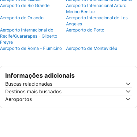
Aeroporto de Rio Grande
Aeroporto Internacional Arturo
Merino Benítez
Aeroporto de Orlando
Aeroporto Internacional de Los
Angeles
Aeroporto Internacional do
Aeroporto do Porto
Recife/Guararapes - Gilberto
Freyre
Aeroporto de Roma - Fiumicino
Aeroporto de Montevidéu
Informações adicionais
Buscas relacionadas
Destinos mais buscados
Aeroportos