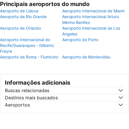
Principais aeroportos do mundo
Aeroporto de Lisboa
Aeroporto Internacional de Miami
Aeroporto de Rio Grande
Aeroporto Internacional Arturo
Merino Benítez
Aeroporto de Orlando
Aeroporto Internacional de Los
Angeles
Aeroporto Internacional do
Aeroporto do Porto
Recife/Guararapes - Gilberto
Freyre
Aeroporto de Roma - Fiumicino
Aeroporto de Montevidéu
Informações adicionais
Buscas relacionadas
Destinos mais buscados
Aeroportos