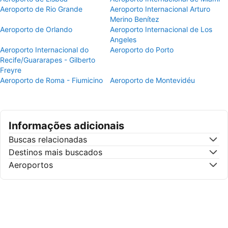
Aeroporto de Rio Grande
Aeroporto Internacional Arturo
Merino Benítez
Aeroporto de Orlando
Aeroporto Internacional de Los
Angeles
Aeroporto Internacional do
Aeroporto do Porto
Recife/Guararapes - Gilberto
Freyre
Aeroporto de Roma - Fiumicino
Aeroporto de Montevidéu
Informações adicionais
Buscas relacionadas
Destinos mais buscados
Aeroportos