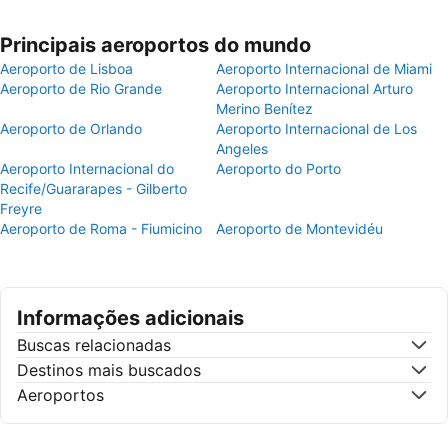
Principais aeroportos do mundo
Aeroporto de Lisboa
Aeroporto Internacional de Miami
Aeroporto de Rio Grande
Aeroporto Internacional Arturo
Merino Benítez
Aeroporto de Orlando
Aeroporto Internacional de Los
Angeles
Aeroporto Internacional do
Aeroporto do Porto
Recife/Guararapes - Gilberto
Freyre
Aeroporto de Roma - Fiumicino
Aeroporto de Montevidéu
Informações adicionais
Buscas relacionadas
Destinos mais buscados
Aeroportos