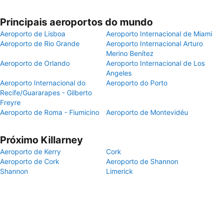
Principais aeroportos do mundo
Aeroporto de Lisboa
Aeroporto Internacional de Miami
Aeroporto de Rio Grande
Aeroporto Internacional Arturo
Merino Benítez
Aeroporto de Orlando
Aeroporto Internacional de Los
Angeles
Aeroporto Internacional do
Aeroporto do Porto
Recife/Guararapes - Gilberto
Freyre
Aeroporto de Roma - Fiumicino
Aeroporto de Montevidéu
Próximo Killarney
Aeroporto de Kerry
Cork
Aeroporto de Cork
Aeroporto de Shannon
Shannon
Limerick