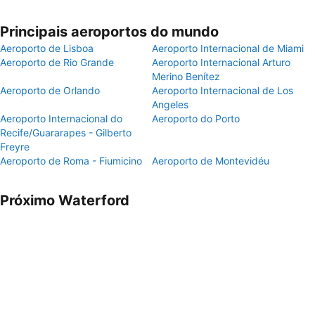
Principais aeroportos do mundo
Aeroporto de Lisboa
Aeroporto Internacional de Miami
Aeroporto de Rio Grande
Aeroporto Internacional Arturo
Merino Benítez
Aeroporto de Orlando
Aeroporto Internacional de Los
Angeles
Aeroporto Internacional do
Aeroporto do Porto
Recife/Guararapes - Gilberto
Freyre
Aeroporto de Roma - Fiumicino
Aeroporto de Montevidéu
Próximo Waterford