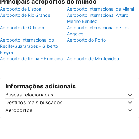
Principais aeroportos do mundo
Aeroporto de Lisboa
Aeroporto Internacional de Miami
Aeroporto de Rio Grande
Aeroporto Internacional Arturo
Merino Benítez
Aeroporto de Orlando
Aeroporto Internacional de Los
Angeles
Aeroporto Internacional do
Aeroporto do Porto
Recife/Guararapes - Gilberto
Freyre
Aeroporto de Roma - Fiumicino
Aeroporto de Montevidéu
Informações adicionais
Buscas relacionadas
Destinos mais buscados
Aeroportos