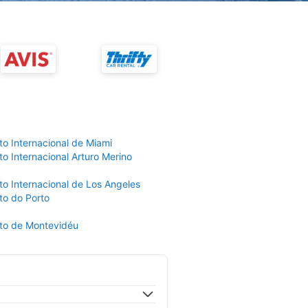
to Internacional de Miami
o Internacional Arturo Merino
to Internacional de Los Angeles
to do Porto
to de Montevidéu