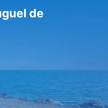
uguel de