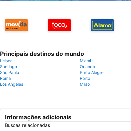
Principais destinos do mundo
Lisboa
Miami
Santiago
Orlando
São Paulo
Porto Alegre
Roma
Porto
Los Angeles
Milão
Informações adicionais
Buscas relacionadas