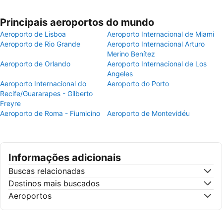
Principais aeroportos do mundo
Aeroporto de Lisboa
Aeroporto Internacional de Miami
Aeroporto de Rio Grande
Aeroporto Internacional Arturo
Merino Benítez
Aeroporto de Orlando
Aeroporto Internacional de Los
Angeles
Aeroporto Internacional do
Aeroporto do Porto
Recife/Guararapes - Gilberto
Freyre
Aeroporto de Roma - Fiumicino
Aeroporto de Montevidéu
Informações adicionais
Buscas relacionadas
Destinos mais buscados
Aeroportos