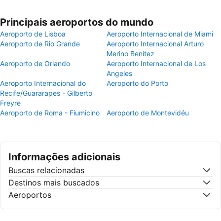
Principais aeroportos do mundo
Aeroporto de Lisboa
Aeroporto Internacional de Miami
Aeroporto de Rio Grande
Aeroporto Internacional Arturo
Merino Benítez
Aeroporto de Orlando
Aeroporto Internacional de Los
Angeles
Aeroporto Internacional do
Aeroporto do Porto
Recife/Guararapes - Gilberto
Freyre
Aeroporto de Roma - Fiumicino
Aeroporto de Montevidéu
Informações adicionais
Buscas relacionadas
Destinos mais buscados
Aeroportos