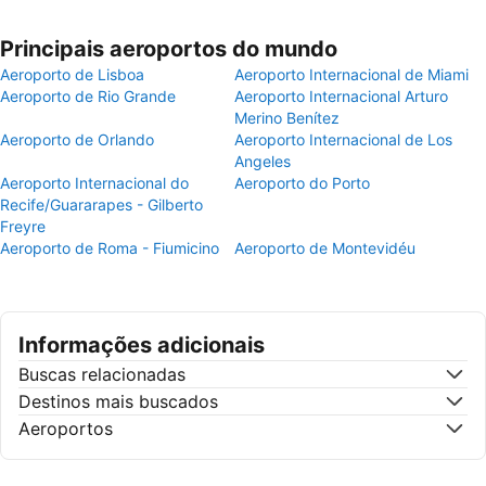
Principais aeroportos do mundo
Aeroporto de Lisboa
Aeroporto Internacional de Miami
Aeroporto de Rio Grande
Aeroporto Internacional Arturo
Merino Benítez
Aeroporto de Orlando
Aeroporto Internacional de Los
Angeles
Aeroporto Internacional do
Aeroporto do Porto
Recife/Guararapes - Gilberto
Freyre
Aeroporto de Roma - Fiumicino
Aeroporto de Montevidéu
Informações adicionais
Buscas relacionadas
Destinos mais buscados
Aeroportos