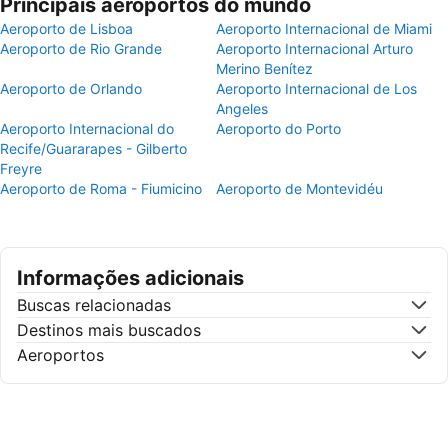
Principais aeroportos do mundo
Aeroporto de Lisboa
Aeroporto Internacional de Miami
Aeroporto de Rio Grande
Aeroporto Internacional Arturo
Merino Benítez
Aeroporto de Orlando
Aeroporto Internacional de Los
Angeles
Aeroporto Internacional do
Aeroporto do Porto
Recife/Guararapes - Gilberto
Freyre
Aeroporto de Roma - Fiumicino
Aeroporto de Montevidéu
Informações adicionais
Buscas relacionadas
Destinos mais buscados
Aeroportos