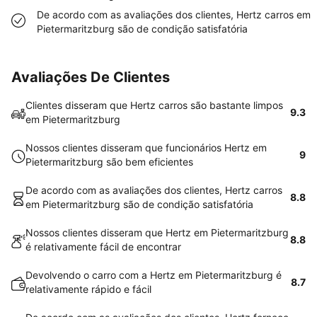
De acordo com as avaliações dos clientes, Hertz carros em
Pietermaritzburg são de condição satisfatória
Avaliações De Clientes
Clientes disseram que Hertz carros são bastante limpos
9.3
em Pietermaritzburg
Nossos clientes disseram que funcionários Hertz em
9
Pietermaritzburg são bem eficientes
De acordo com as avaliações dos clientes, Hertz carros
8.8
em Pietermaritzburg são de condição satisfatória
Nossos clientes disseram que Hertz em Pietermaritzburg
8.8
é relativamente fácil de encontrar
Devolvendo o carro com a Hertz em Pietermaritzburg é
8.7
relativamente rápido e fácil