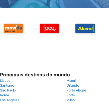
Principais destinos do mundo
Lisboa
Miami
Santiago
Orlando
São Paulo
Porto Alegre
Roma
Porto
Los Angeles
Milão