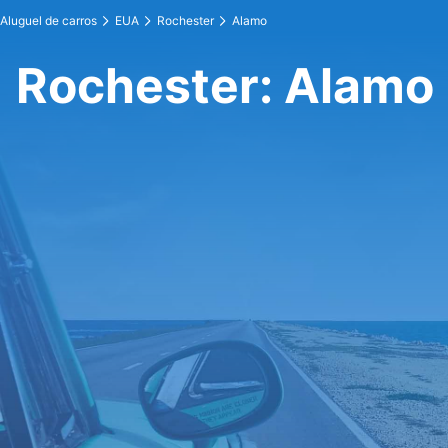
Aluguel de carros
EUA
Rochester
Alamo
Rochester: Alamo