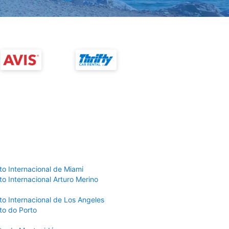
to Internacional de Miami
o Internacional Arturo Merino
to Internacional de Los Angeles
to do Porto