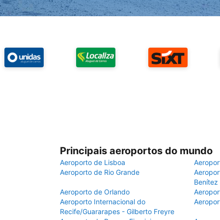
Principais aeroportos do mundo
Aeroporto de Lisboa
Aeropor
Aeroporto de Rio Grande
Aeroport
Benítez
Aeroporto de Orlando
Aeropor
Aeroporto Internacional do
Aeropor
Recife/Guararapes - Gilberto Freyre