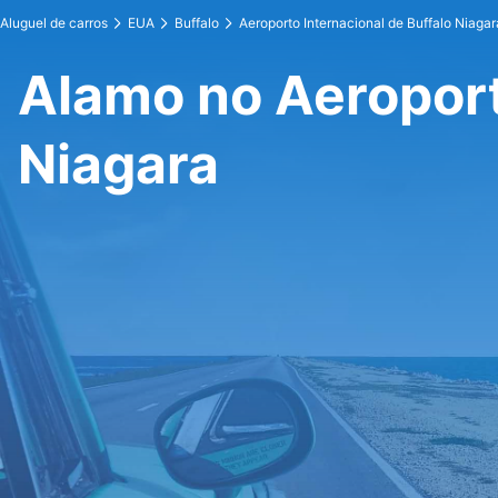
Aluguel de carros
EUA
Buffalo
Aeroporto Internacional de Buffalo Niagar
Alamo no Aeroport
Niagara