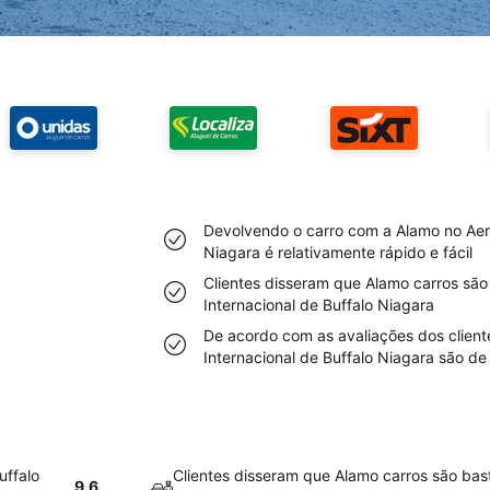
Devolvendo o carro com a Alamo no Aero
Niagara é relativamente rápido e fácil
Clientes disseram que Alamo carros são
Internacional de Buffalo Niagara
De acordo com as avaliações dos client
Internacional de Buffalo Niagara são de 
uffalo
Clientes disseram que Alamo carros são bas
9.6