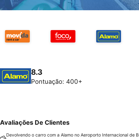
8.3
Pontuação
:
400+
Avaliações De Clientes
Devolvendo o carro com a Alamo no Aeroporto Internacional de B