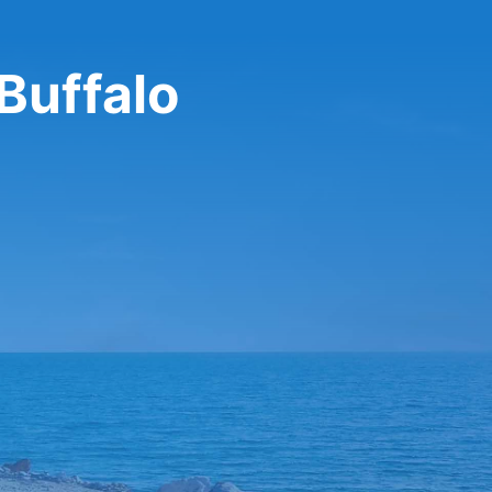
Buffalo