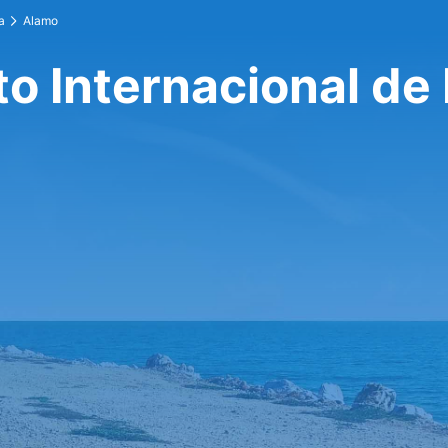
a
Alamo
o Internacional de 