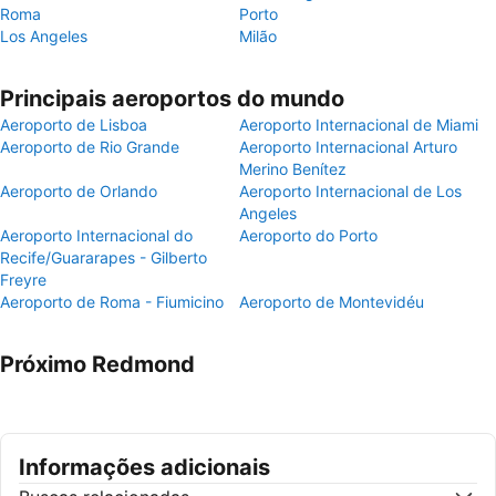
Roma
Porto
Los Angeles
Milão
Principais aeroportos do mundo
Aeroporto de Lisboa
Aeroporto Internacional de Miami
Aeroporto de Rio Grande
Aeroporto Internacional Arturo
Merino Benítez
Aeroporto de Orlando
Aeroporto Internacional de Los
Angeles
Aeroporto Internacional do
Aeroporto do Porto
Recife/Guararapes - Gilberto
Freyre
Aeroporto de Roma - Fiumicino
Aeroporto de Montevidéu
Próximo Redmond
Informações adicionais